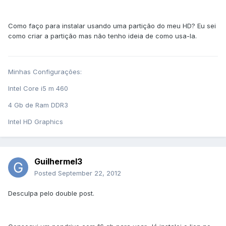
Como faço para instalar usando uma partição do meu HD? Eu sei
como criar a partição mas não tenho ideia de como usa-la.
Minhas Configurações:
Intel Core i5 m 460
4 Gb de Ram DDR3
Intel HD Graphics
Guilhermel3
Posted
September 22, 2012
Desculpa pelo double post.