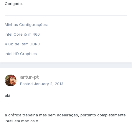
Obrigado.
Minhas Configurações:
Intel Core i5 m 460
4 Gb de Ram DDR3
Intel HD Graphics
artur-pt
Posted
January 2, 2013
olá
a gráfica trabalha mas sem aceleração, portanto completamente
inutil em mac os x