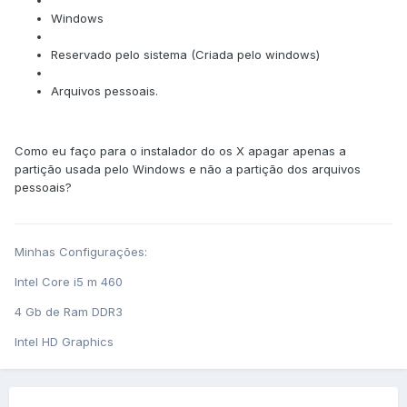
Windows
Reservado pelo sistema (Criada pelo windows)
Arquivos pessoais.
Como eu faço para o instalador do os X apagar apenas a
partição usada pelo Windows e não a partição dos arquivos
pessoais?
Minhas Configurações:
Intel Core i5 m 460
4 Gb de Ram DDR3
Intel HD Graphics