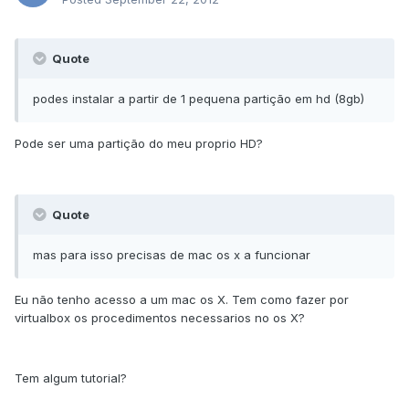
Quote
podes instalar a partir de 1 pequena partição em hd (8gb)
Pode ser uma partição do meu proprio HD?
Quote
mas para isso precisas de mac os x a funcionar
Eu não tenho acesso a um mac os X. Tem como fazer por
virtualbox os procedimentos necessarios no os X?
Tem algum tutorial?