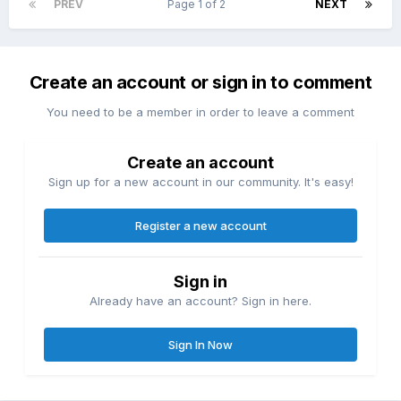
PREV
Page 1 of 2
NEXT
Create an account or sign in to comment
You need to be a member in order to leave a comment
Create an account
Sign up for a new account in our community. It's easy!
Register a new account
Sign in
Already have an account? Sign in here.
Sign In Now