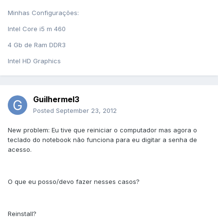
Minhas Configurações:
Intel Core i5 m 460
4 Gb de Ram DDR3
Intel HD Graphics
Guilhermel3
Posted
September 23, 2012
New problem: Eu tive que reiniciar o computador mas agora o
teclado do notebook não funciona para eu digitar a senha de
acesso.
O que eu posso/devo fazer nesses casos?
Reinstall?