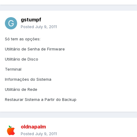
gstumpf
Posted
July 9, 2011
Só tem as opções:
Utilitário de Senha de Firmware
Utilitário de Disco
Terminal
Informações do Sistema
Utilitário de Rede
Restaurar Sistema a Partir do Backup
oldnapalm
Posted
July 9, 2011