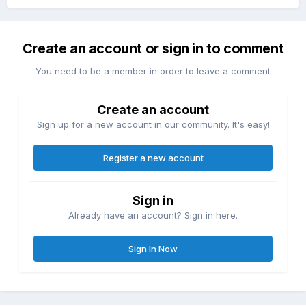
Create an account or sign in to comment
You need to be a member in order to leave a comment
Create an account
Sign up for a new account in our community. It's easy!
Register a new account
Sign in
Already have an account? Sign in here.
Sign In Now