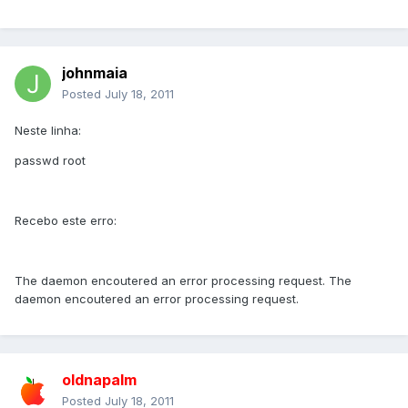
johnmaia
Posted
July 18, 2011
Neste linha:
passwd root
Recebo este erro:
The daemon encoutered an error processing request. The
daemon encoutered an error processing request.
oldnapalm
Posted
July 18, 2011