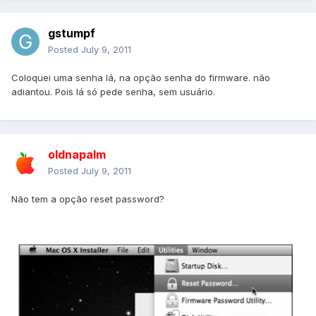
gstumpf
Posted
July 9, 2011
Coloquei uma senha lá, na opção senha do firmware. não
adiantou. Pois lá só pede senha, sem usuário.
oldnapalm
Posted
July 9, 2011
Não tem a opção reset password?