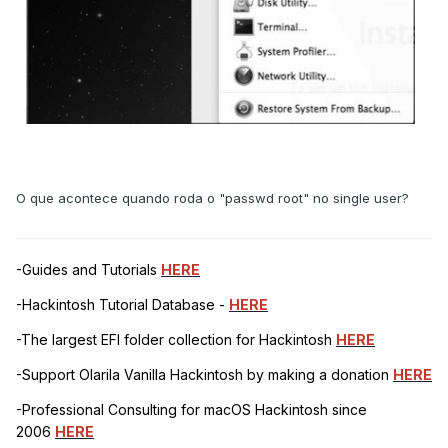
O que acontece quando roda o "passwd root" no single user?
-Guides and Tutorials
HERE
-Hackintosh Tutorial Database -
HERE
-The largest EFI folder collection for Hackintosh
HERE
-Support Olarila Vanilla Hackintosh by making a donation
HERE
-Professional Consulting for macOS Hackintosh since
2006
HERE