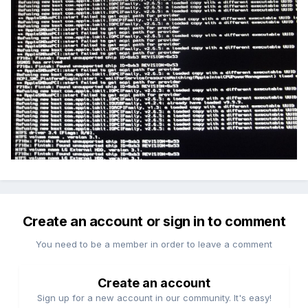
Create an account or sign in to comment
You need to be a member in order to leave a comment
Create an account
Sign up for a new account in our community. It's easy!