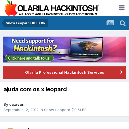
Snow Leopard (10.6) BR
Olarila Professional Hackintosh Services
ajuda com os x leopard
By
cazivan
September 12, 2012
in
Snow Leopard (10.6) BR