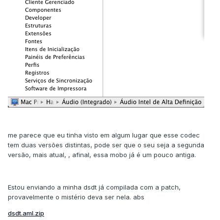
me parece que eu tinha visto em algum lugar que esse codec
tem duas versões distintas, pode ser que o seu seja a segunda
versão, mais atual, , afinal, essa mobo já é um pouco antiga.
Estou enviando a minha dsdt já compilada com a patch,
provavelmente o mistério deva ser nela. abs
dsdt.aml.zip