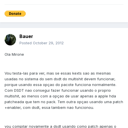
Bauer
Posted
October 29, 2012
Ola Mirone
Vou testa-las para ver, mas se essas kexts sao as mesmas
usadas no sistema do sem dsdt do multishit devem funcionar,
porque usando essa opçao do pacote funciona normalmente.
Com DSDT nao consegui fazer funcionar usando o proprio
multishit, ao menos com a opçao de usar apenas a apple hda
patcheada que tem no pack. Tem outra opçao usando uma patch
+enabler, com dsdt, essa tambem nao funcionou.
vou compilar novamente a dsdt usando como patch apenas o