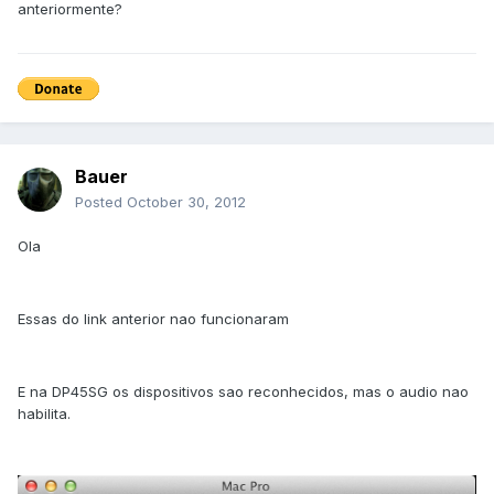
anteriormente?
Bauer
Posted
October 30, 2012
Ola
Essas do link anterior nao funcionaram
E na DP45SG os dispositivos sao reconhecidos, mas o audio nao
habilita.