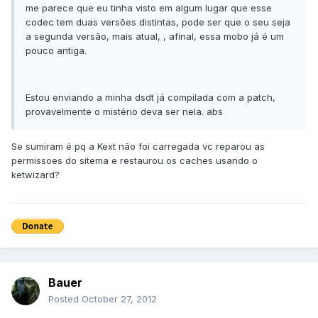
me parece que eu tinha visto em algum lugar que esse
codec tem duas versões distintas, pode ser que o seu seja
a segunda versão, mais atual, , afinal, essa mobo já é um
pouco antiga.
Estou enviando a minha dsdt já compilada com a patch,
provavelmente o mistério deva ser nela. abs
Se sumiram é pq a Kext não foi carregada vc reparou as
permissoes do sitema e restaurou os caches usando o
ketwizard?
Bauer
Posted
October 27, 2012