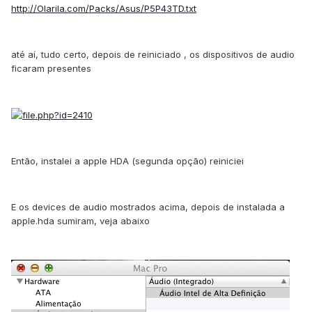
http://Olarila.com/Packs/Asus/P5P43TD.txt
até aí, tudo certo, depois de reiniciado , os dispositivos de audio
ficaram presentes
Então, instalei a apple HDA (segunda opção) reiniciei
E os devices de audio mostrados acima, depois de instalada a
apple.hda sumiram, veja abaixo