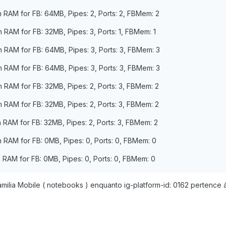
n RAM for FB: 64MB, Pipes: 2, Ports: 2, FBMem: 2
 RAM for FB: 32MB, Pipes: 3, Ports: 1, FBMem: 1
n RAM for FB: 64MB, Pipes: 3, Ports: 3, FBMem: 3
n RAM for FB: 64MB, Pipes: 3, Ports: 3, FBMem: 3
n RAM for FB: 32MB, Pipes: 2, Ports: 3, FBMem: 2
n RAM for FB: 32MB, Pipes: 2, Ports: 3, FBMem: 2
n RAM for FB: 32MB, Pipes: 2, Ports: 3, FBMem: 2
n RAM for FB: 0MB, Pipes: 0, Ports: 0, FBMem: 0
n RAM for FB: 0MB, Pipes: 0, Ports: 0, FBMem: 0
amilia Mobile ( notebooks ) enquanto ig-platform-id: 0162 pertence á