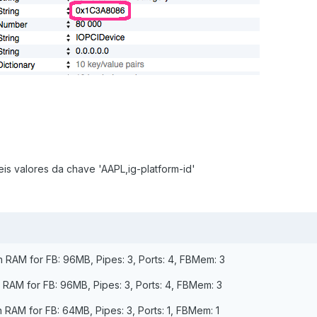
is valores da chave 'AAPL,ig-platform-id'
n RAM for FB: 96MB, Pipes: 3, Ports: 4, FBMem: 3
n RAM for FB: 96MB, Pipes: 3, Ports: 4, FBMem: 3
n RAM for FB: 64MB, Pipes: 3, Ports: 1, FBMem: 1