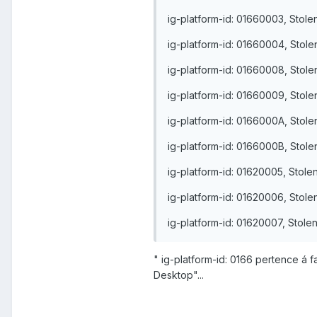
ig-platform-id: 01660003, Stole
ig-platform-id: 01660004, Stolen
ig-platform-id: 01660008, Stole
ig-platform-id: 01660009, Stole
ig-platform-id: 0166000A, Stole
ig-platform-id: 0166000B, Stole
ig-platform-id: 01620005, Stole
ig-platform-id: 01620006, Stole
ig-platform-id: 01620007, Stole
" ig-platform-id: 0166 pertence á f
Desktop"...