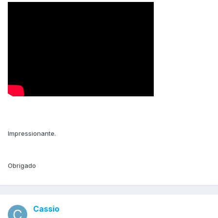
Impressionante.
Obrigado
Cassio