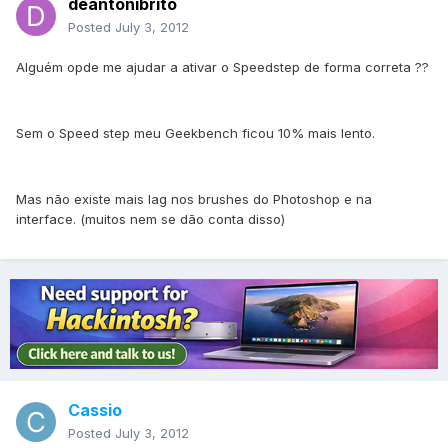
deantonibrito
Posted
July 3, 2012
Alguém opde me ajudar a ativar o Speedstep de forma correta ??
Sem o Speed step meu Geekbench ficou 10% mais lento.
Mas não existe mais lag nos brushes do Photoshop e na
interface. (muitos nem se dão conta disso)
Cassio
Posted
July 3, 2012