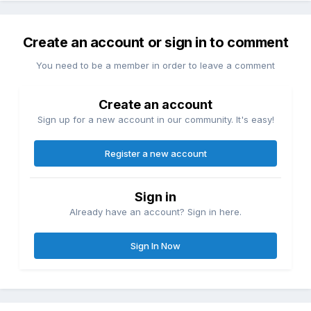
Create an account or sign in to comment
You need to be a member in order to leave a comment
Create an account
Sign up for a new account in our community. It's easy!
Register a new account
Sign in
Already have an account? Sign in here.
Sign In Now