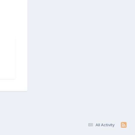
All Activity