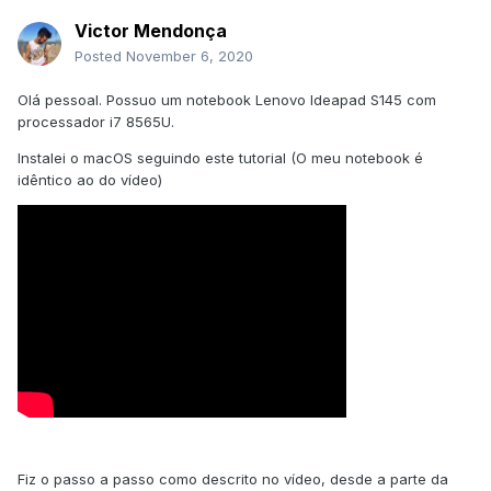
Victor Mendonça
Posted
November 6, 2020
Olá pessoal. Possuo um notebook Lenovo Ideapad S145 com
processador i7 8565U.
Instalei o macOS seguindo este tutorial (O meu notebook é
idêntico ao do vídeo)
Fiz o passo a passo como descrito no vídeo, desde a parte da