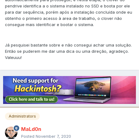
pendrive identifica a o sistema instalado no SSD e boota por ele
para dar sequência, porém após a instalação concluída onde eu
obtenho o primeiro acesso à area de trabalho, o clover não
consegue mais identificar e bootar o sistema.
Já pesquisei bastante sobre e não consegui achar uma solução.
Então se puderem me dar uma dica ou uma direção, agradeço.
Valeuuu!
Administrators
MaLd0n
Posted
November 7, 2020