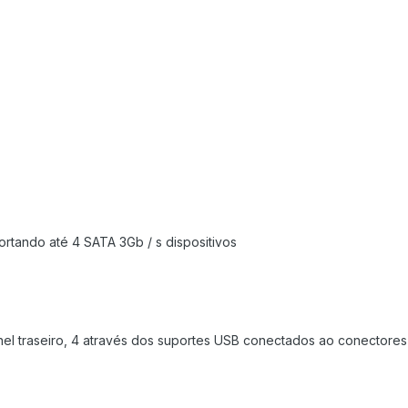
ortando até 4 SATA 3Gb / s dispositivos
ainel traseiro, 4 através dos suportes USB conectados ao conectores