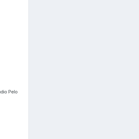
udio Pelo