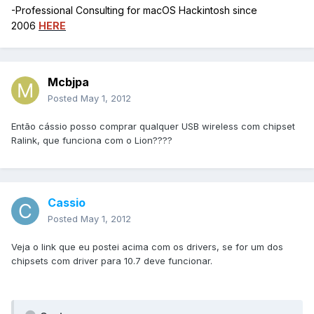
-Professional Consulting for macOS Hackintosh since
2006
HERE
Mcbjpa
Posted
May 1, 2012
Então cássio posso comprar qualquer USB wireless com chipset
Ralink, que funciona com o Lion????
Cassio
Posted
May 1, 2012
Veja o link que eu postei acima com os drivers, se for um dos
chipsets com driver para 10.7 deve funcionar.