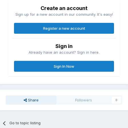
Create an account
Sign up for a new account in our community. It's easy!
Register a new account
Sign in
Already have an account? Sign in here.
Sign In Now
Share
Followers
0
Go to topic listing