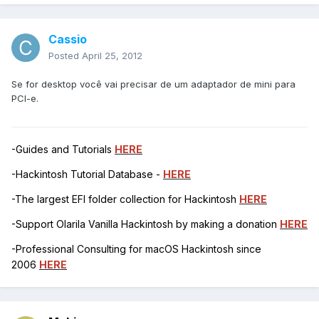
Cassio
Posted
April 25, 2012
Se for desktop você vai precisar de um adaptador de mini para
PCI-e.
-Guides and Tutorials
HERE
-Hackintosh Tutorial Database -
HERE
-The largest EFI folder collection for Hackintosh
HERE
-Support Olarila Vanilla Hackintosh by making a donation
HERE
-Professional Consulting for macOS Hackintosh since
2006
HERE