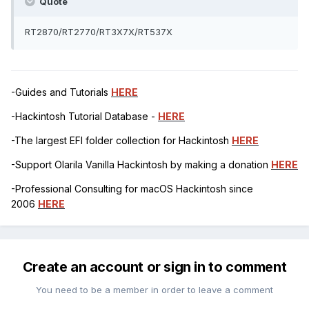
Quote
RT2870/RT2770/RT3X7X/RT537X
-Guides and Tutorials
HERE
-Hackintosh Tutorial Database -
HERE
-The largest EFI folder collection for Hackintosh
HERE
-Support Olarila Vanilla Hackintosh by making a donation
HERE
-Professional Consulting for macOS Hackintosh since
2006
HERE
Create an account or sign in to comment
You need to be a member in order to leave a comment