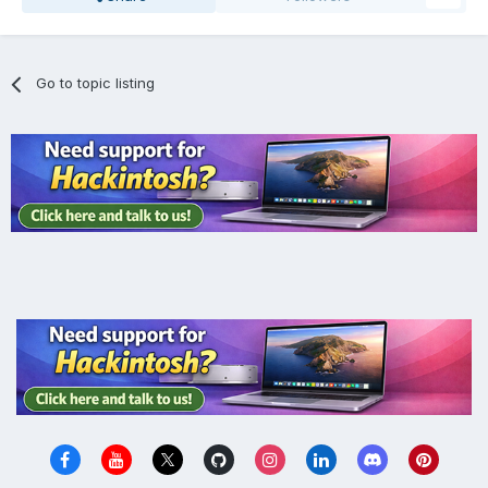
Go to topic listing