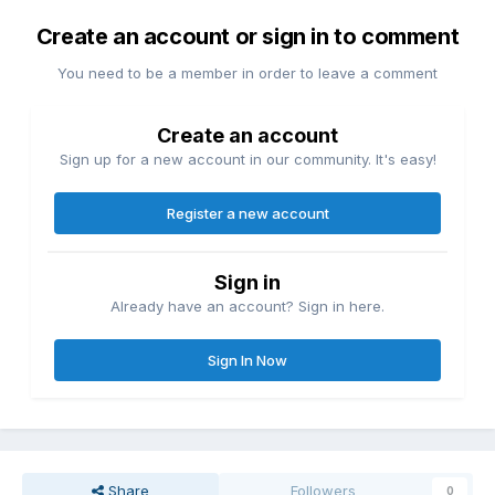
Create an account or sign in to comment
You need to be a member in order to leave a comment
Create an account
Sign up for a new account in our community. It's easy!
Register a new account
Sign in
Already have an account? Sign in here.
Sign In Now
Share
Followers
0