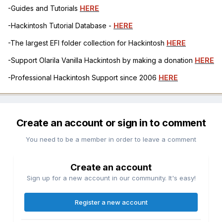
-Guides and Tutorials
HERE
-Hackintosh Tutorial Database -
HERE
-The largest EFI folder collection for Hackintosh
HERE
-Support Olarila Vanilla Hackintosh by making a donation
HERE
-Professional Hackintosh Support since 2006
HERE
Create an account or sign in to comment
You need to be a member in order to leave a comment
Create an account
Sign up for a new account in our community. It's easy!
Register a new account