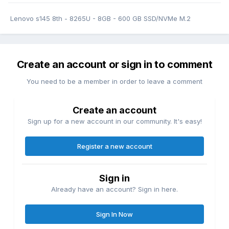
Lenovo s145 8th - 8265U - 8GB - 600 GB SSD/NVMe M.2
Create an account or sign in to comment
You need to be a member in order to leave a comment
Create an account
Sign up for a new account in our community. It's easy!
Register a new account
Sign in
Already have an account? Sign in here.
Sign In Now