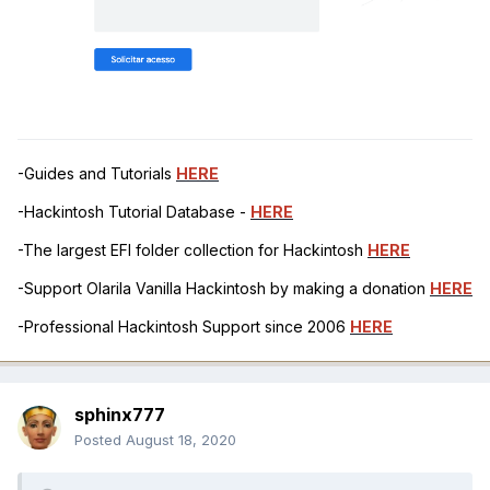
-Guides and Tutorials
HERE
-Hackintosh Tutorial Database -
HERE
-The largest EFI folder collection for Hackintosh
HERE
-Support Olarila Vanilla Hackintosh by making a donation
HERE
-Professional Hackintosh Support since 2006
HERE
sphinx777
Posted
August 18, 2020