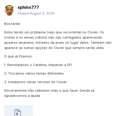
sphinx777
Posted
August 5, 2020
Boa tarde.
Estou tendo um problema (vejo que recorrente) no Clover. Os
ícones e os temas (vários) não são carregados aparecendo
quadros amarelos, listrados de preto no lugar deles. Também não
aparece as outras opções do Clover que sempre serão úteis.
O que já fizemos:
1. Reinstalamos o Catalina, limpando a EFI
2. Trocamos vários temas diferentes
3. Instalamos várias versões do Clover
Sinceramente não sabemos mais o que fazer. Desde já,
agradecemos a ajuda.