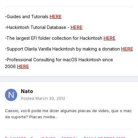
-Guides and Tutorials
HERE
-Hackintosh Tutorial Database -
HERE
-The largest EFI folder collection for Hackintosh
HERE
-Support Olarila Vanilla Hackintosh by making a donation
HERE
-Professional Consulting for macOS Hackintosh since
2006
HERE
Nato
Posted
March 30, 2012
Cassio, você pode me dizer algumas placas de video, que o mac
da suporte? Placas nvidia...