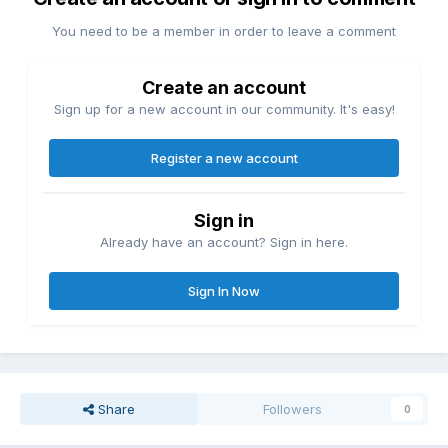
You need to be a member in order to leave a comment
Create an account
Sign up for a new account in our community. It's easy!
Register a new account
Sign in
Already have an account? Sign in here.
Sign In Now
Share
Followers
0