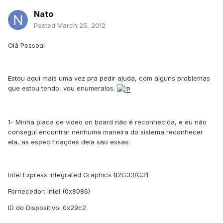
Nato
Posted
March 25, 2012
Olá Pessoal
Estou aqui mais uma vez pra pedir ajuda, com alguns problemas
que estou tendo, vou enumeralos.
1- Minha placa de video on board não é reconhecida, e eu não
consegui encontrar nenhuma maneira do sistema reconhecer
ela, as especificações dela são essas:
Intel Express Integrated Graphics 82G33/G31
Fornecedor: Intel (0x8086)
ID do Dispositivo: 0x29c2