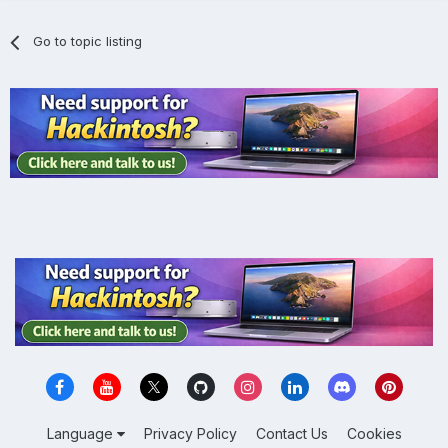
Go to topic listing
Language
Privacy Policy
Contact Us
Cookies