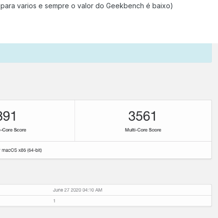
ar para varios e sempre o valor do Geekbench é baixo)