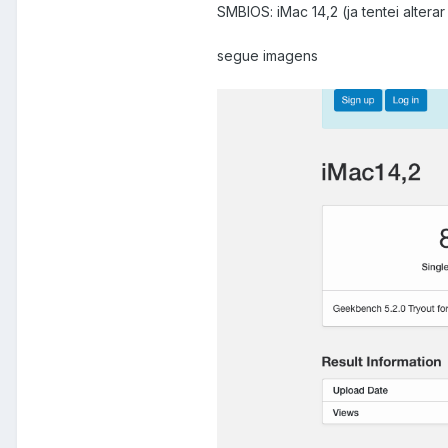
SMBIOS: iMac 14,2 (ja tentei alter
segue imagens