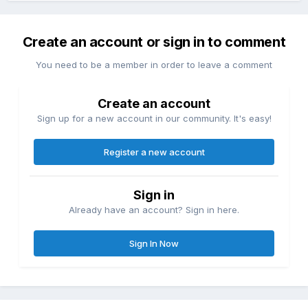
Create an account or sign in to comment
You need to be a member in order to leave a comment
Create an account
Sign up for a new account in our community. It's easy!
Register a new account
Sign in
Already have an account? Sign in here.
Sign In Now