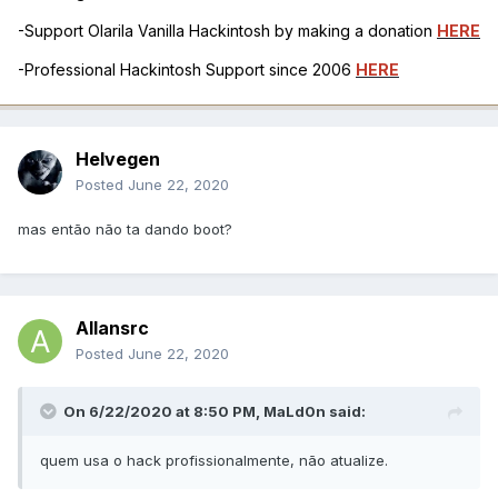
-Support Olarila Vanilla Hackintosh by making a donation
HERE
-Professional Hackintosh Support since 2006
HERE
Helvegen
Posted
June 22, 2020
mas então não ta dando boot?
Allansrc
Posted
June 22, 2020
On 6/22/2020 at 8:50 PM,
MaLd0n
said:
quem usa o hack profissionalmente, não atualize.