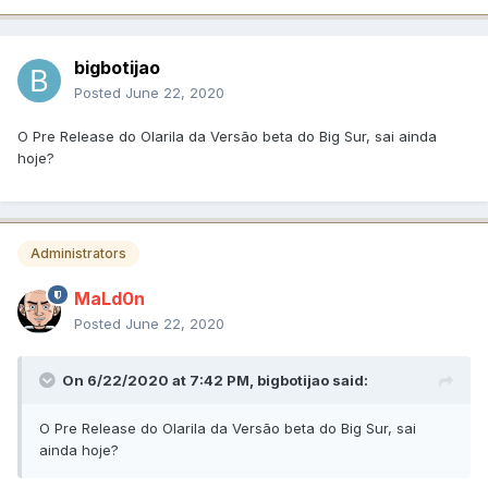
bigbotijao
Posted
June 22, 2020
O Pre Release do Olarila da Versão beta do Big Sur, sai ainda
hoje?
Administrators
MaLd0n
Posted
June 22, 2020
On 6/22/2020 at 7:42 PM,
bigbotijao
said:
O Pre Release do Olarila da Versão beta do Big Sur, sai
ainda hoje?