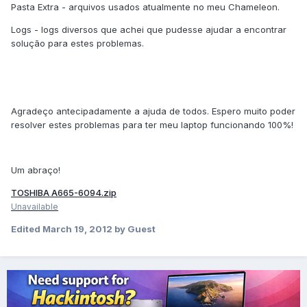
Pasta Extra - arquivos usados atualmente no meu Chameleon.
Logs - logs diversos que achei que pudesse ajudar a encontrar
solução para estes problemas.
Agradeço antecipadamente a ajuda de todos. Espero muito poder
resolver estes problemas para ter meu laptop funcionando 100%!
Um abraço!
TOSHIBA A665-6094.zip
Unavailable
Edited
March 19, 2012
by Guest