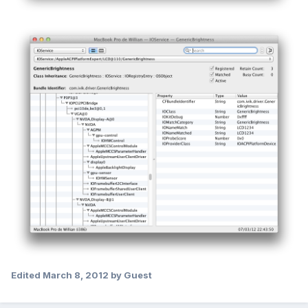
Edited
March 8, 2012
by Guest