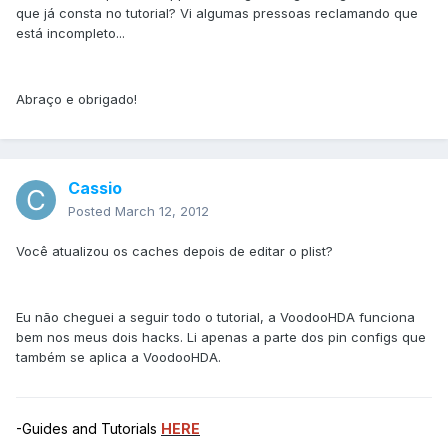
que já consta no tutorial? Vi algumas pressoas reclamando que
está incompleto...
Abraço e obrigado!
Cassio
Posted
March 12, 2012
Você atualizou os caches depois de editar o plist?
Eu não cheguei a seguir todo o tutorial, a VoodooHDA funciona
bem nos meus dois hacks. Li apenas a parte dos pin configs que
também se aplica a VoodooHDA.
-Guides and Tutorials
HERE