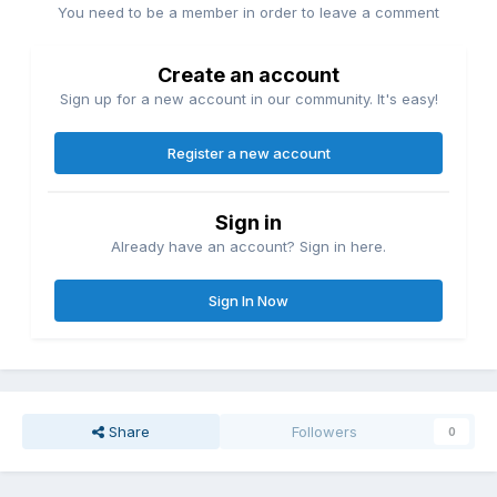
You need to be a member in order to leave a comment
Create an account
Sign up for a new account in our community. It's easy!
Register a new account
Sign in
Already have an account? Sign in here.
Sign In Now
Share
Followers
0