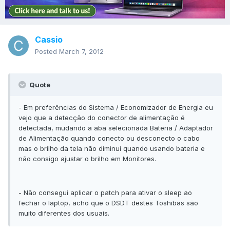
Cassio
Posted
March 7, 2012
Quote
- Em preferências do Sistema / Economizador de Energia eu
vejo que a detecção do conector de alimentação é
detectada, mudando a aba selecionada Bateria / Adaptador
de Alimentação quando conecto ou desconecto o cabo
mas o brilho da tela não diminui quando usando bateria e
não consigo ajustar o brilho em Monitores.
- Não consegui aplicar o patch para ativar o sleep ao
fechar o laptop, acho que o DSDT destes Toshibas são
muito diferentes dos usuais.