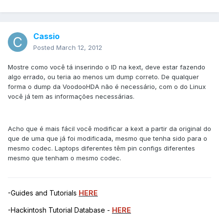
Cassio
Posted
March 12, 2012
Mostre como você tá inserindo o ID na kext, deve estar fazendo
algo errado, ou teria ao menos um dump correto. De qualquer
forma o dump da VoodooHDA não é necessário, com o do Linux
você já tem as informações necessárias.
Acho que é mais fácil você modificar a kext a partir da original do
que de uma que já foi modificada, mesmo que tenha sido para o
mesmo codec. Laptops diferentes têm pin configs diferentes
mesmo que tenham o mesmo codec.
-Guides and Tutorials
HERE
-Hackintosh Tutorial Database -
HERE