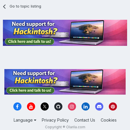
Go to topic listing
Language
Privacy Policy
Contact Us
Cookies
Copyright ® Olarila.com