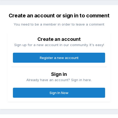
Create an account or sign in to comment
You need to be a member in order to leave a comment
Create an account
Sign up for a new account in our community. It's easy!
Register a new account
Sign in
Already have an account? Sign in here.
Sign In Now