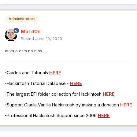
Administrators
MaLd0n
Posted
June 10, 2020
ativa o csm no bios
-Guides and Tutorials
HERE
-Hackintosh Tutorial Database -
HERE
-The largest EFI folder collection for Hackintosh
HERE
-Support Olarila Vanilla Hackintosh by making a donation
HERE
-Professional Hackintosh Support since 2006
HERE