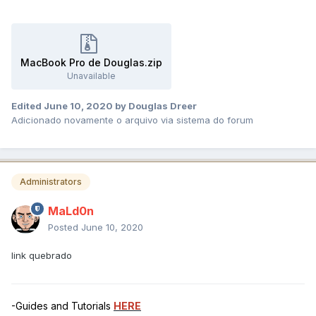
MacBook Pro de Douglas.zip
Unavailable
Edited
June 10, 2020
by Douglas Dreer
Adicionado novamente o arquivo via sistema do forum
Administrators
MaLd0n
Posted
June 10, 2020
link quebrado
-Guides and Tutorials
HERE