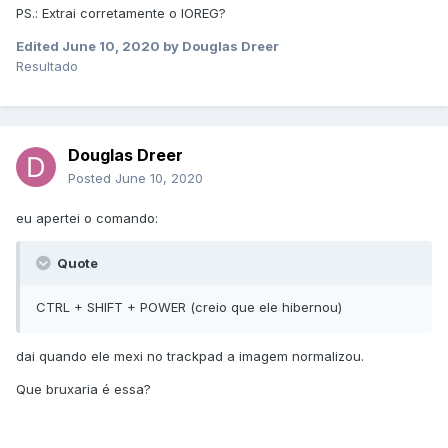
PS.: Extrai corretamente o IOREG?
Edited
June 10, 2020
by Douglas Dreer
Resultado
Douglas Dreer
Posted
June 10, 2020
eu apertei o comando:
Quote
CTRL + SHIFT + POWER (creio que ele hibernou)
dai quando ele mexi no trackpad a imagem normalizou.
Que bruxaria é essa?