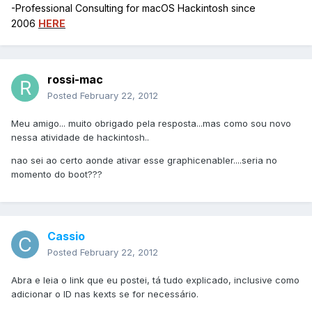
-Professional Consulting for macOS Hackintosh since
2006
HERE
rossi-mac
Posted
February 22, 2012
Meu amigo... muito obrigado pela resposta...mas como sou novo
nessa atividade de hackintosh..
nao sei ao certo aonde ativar esse graphicenabler....seria no
momento do boot???
Cassio
Posted
February 22, 2012
Abra e leia o link que eu postei, tá tudo explicado, inclusive como
adicionar o ID nas kexts se for necessário.