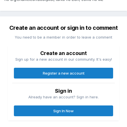
Create an account or sign in to comment
You need to be a member in order to leave a comment
Create an account
Sign up for a new account in our community. It's easy!
Register a new account
Sign in
Already have an account? Sign in here.
Sign In Now