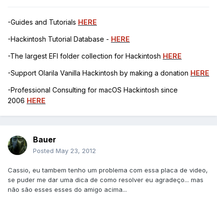
-Guides and Tutorials
HERE
-Hackintosh Tutorial Database -
HERE
-The largest EFI folder collection for Hackintosh
HERE
-Support Olarila Vanilla Hackintosh by making a donation
HERE
-Professional Consulting for macOS Hackintosh since
2006
HERE
Bauer
Posted
May 23, 2012
Cassio, eu tambem tenho um problema com essa placa de video,
se puder me dar uma dica de como resolver eu agradeço... mas
não são esses esses do amigo acima...