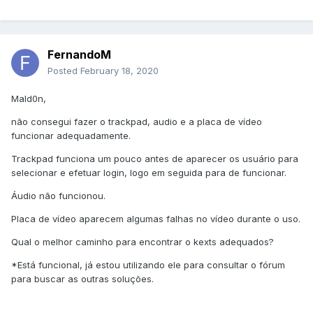
FernandoM
Posted
February 18, 2020
Mald0n,
não consegui fazer o trackpad, audio e a placa de vídeo
funcionar adequadamente.
Trackpad funciona um pouco antes de aparecer os usuário para
selecionar e efetuar login, logo em seguida para de funcionar.
Áudio não funcionou.
Placa de vídeo aparecem algumas falhas no vídeo durante o uso.
Qual o melhor caminho para encontrar o kexts adequados?
*Está funcional, já estou utilizando ele para consultar o fórum
para buscar as outras soluções.