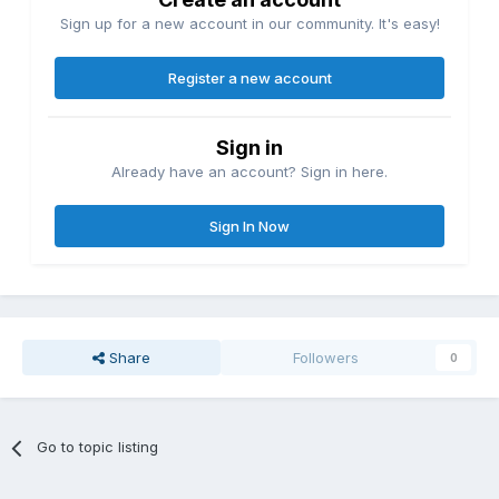
Sign up for a new account in our community. It's easy!
Register a new account
Sign in
Already have an account? Sign in here.
Sign In Now
Share
Followers
0
Go to topic listing