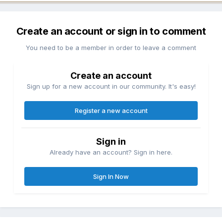
Create an account or sign in to comment
You need to be a member in order to leave a comment
Create an account
Sign up for a new account in our community. It's easy!
Register a new account
Sign in
Already have an account? Sign in here.
Sign In Now