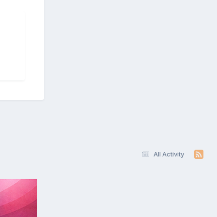
All Activity