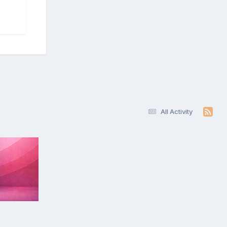
All Activity