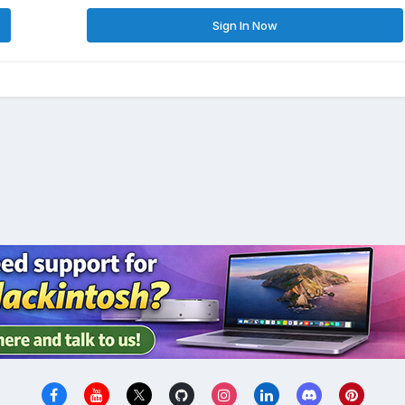
Sign In Now