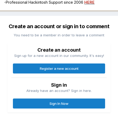
-Professional Hackintosh Support since 2006
HERE
Create an account or sign in to comment
You need to be a member in order to leave a comment
Create an account
Sign up for a new account in our community. It's easy!
Register a new account
Sign in
Already have an account? Sign in here.
Sign In Now