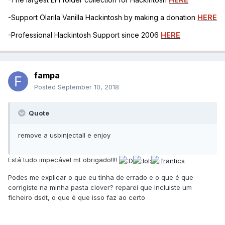
-Support Olarila Vanilla Hackintosh by making a donation
HERE
-Professional Hackintosh Support since 2006
HERE
fampa
Posted
September 10, 2018
Quote
remove a usbinjectall e enjoy
Está tudo impecável mt obrigado!!!!
Podes me explicar o que eu tinha de errado e o que é que
corrigiste na minha pasta clover? reparei que incluiste um
ficheiro dsdt, o que é que isso faz ao certo