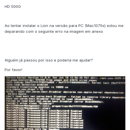
HD 500G
Ao tentar instalar o Lion na versão para PC (Mac107fix) estou me
deparando com o seguinte erro na imagem em anexo
Alguém já passou por isso e poderia me ajudar?
Por favor!