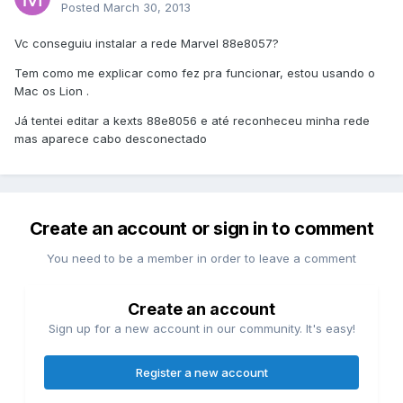
Posted
March 30, 2013
Vc conseguiu instalar a rede Marvel 88e8057?
Tem como me explicar como fez pra funcionar, estou usando o
Mac os Lion .
Já tentei editar a kexts 88e8056 e até reconheceu minha rede
mas aparece cabo desconectado
Create an account or sign in to comment
You need to be a member in order to leave a comment
Create an account
Sign up for a new account in our community. It's easy!
Register a new account