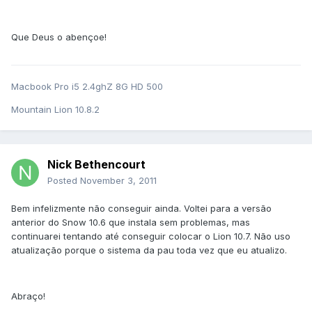
Que Deus o abençoe!
Macbook Pro i5 2.4ghZ 8G HD 500
Mountain Lion 10.8.2
Nick Bethencourt
Posted
November 3, 2011
Bem infelizmente não conseguir ainda. Voltei para a versão
anterior do Snow 10.6 que instala sem problemas, mas
continuarei tentando até conseguir colocar o Lion 10.7. Não uso
atualização porque o sistema da pau toda vez que eu atualizo.
Abraço!