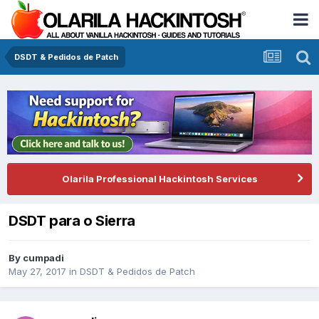
DSDT & Pedidos de Patch
Olarila Professional Hackintosh Services
DSDT para o Sierra
By
cumpadi
May 27, 2017
in
DSDT & Pedidos de Patch