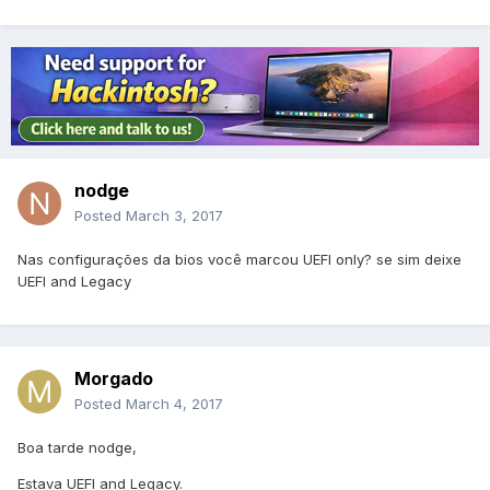
nodge
Posted
March 3, 2017
Nas configurações da bios você marcou UEFI only? se sim deixe
UEFI and Legacy
Morgado
Posted
March 4, 2017
Boa tarde nodge,
Estava UEFI and Legacy.