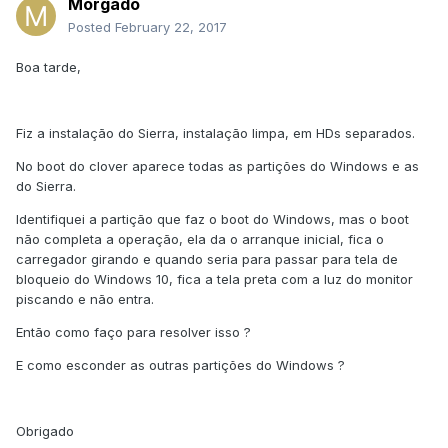
Morgado
Posted
February 22, 2017
Boa tarde,
Fiz a instalação do Sierra, instalação limpa, em HDs separados.
No boot do clover aparece todas as partições do Windows e as
do Sierra.
Identifiquei a partição que faz o boot do Windows, mas o boot
não completa a operação, ela da o arranque inicial, fica o
carregador girando e quando seria para passar para tela de
bloqueio do Windows 10, fica a tela preta com a luz do monitor
piscando e não entra.
Então como faço para resolver isso ?
E como esconder as outras partições do Windows ?
Obrigado