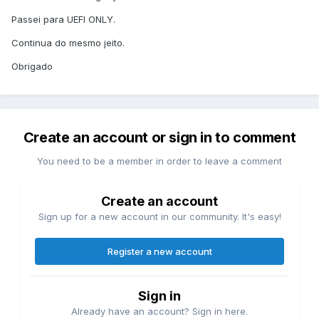
Passei para UEFI ONLY.
Continua do mesmo jeito.
Obrigado
Create an account or sign in to comment
You need to be a member in order to leave a comment
Create an account
Sign up for a new account in our community. It's easy!
Register a new account
Sign in
Already have an account? Sign in here.