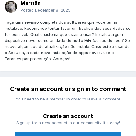
Marttän
Posted
December 8, 2025
Faça uma revisão completa dos softwares que você tenha
instalado. Recomendo tentar fazer um backup dos seus dados se
for possível. Qual o sistema que estas a usar? Instalou algum
dispositivo novo, como unidade de áudio HiFi (coisas do tipo)? Se
houve algum tipo de atualização não instale. Caso esteja usando
o Sequoia, a cada nova instalação de apps novos, use o
Faronics por precaução. Abraços!
Create an account or sign in to comment
You need to be a member in order to leave a comment
Create an account
Sign up for a new account in our community. It's easy!