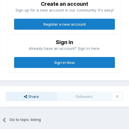
Create an account
Sign up for a new account in our community. It's easy!
Register a new account
Sign in
Already have an account? Sign in here.
Sign In Now
Share
Followers
0
Go to topic listing