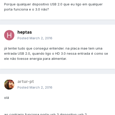
Porque qualquer dispositivo USB 2.0 que eu ligo em qualquer
porta funciona e o 3.0 não?
heptas
Posted
March 2, 2016
já tentei tudo que consegui entender. na placa mae tem uma
entrada USB 2.0, quando ligo o HD 3.0 nessa entrada é como se
ele não tivesse energia para alimentar.
artur-pt
Posted
March 2, 2016
olá
ao contrario funciona porta usb 3 dispositivo usb 2