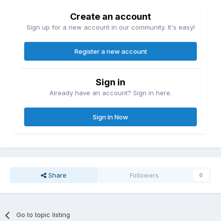
Create an account
Sign up for a new account in our community. It's easy!
Register a new account
Sign in
Already have an account? Sign in here.
Sign In Now
Share
Followers
0
Go to topic listing