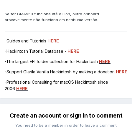
Se for GMA950 funciona até o Lion, outro onboard
provavelmente não funciona em nenhuma versão.
-Guides and Tutorials
HERE
-Hackintosh Tutorial Database -
HERE
-The largest EFI folder collection for Hackintosh
HERE
-Support Olarila Vanilla Hackintosh by making a donation
HERE
-Professional Consulting for macOS Hackintosh since
2006
HERE
Create an account or sign in to comment
You need to be a member in order to leave a comment