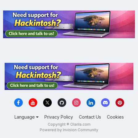
Language
Privacy Policy
Contact Us
Cookies
Copyright ® Olarila.com
Powered by Invision Community