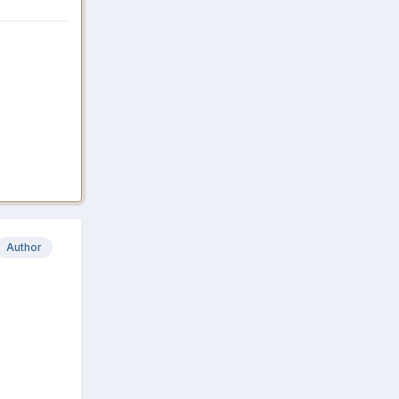
Author