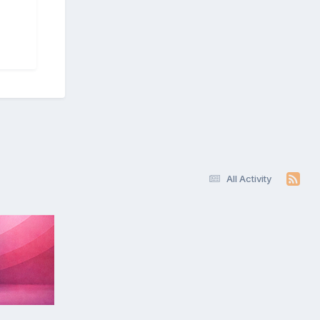
All Activity