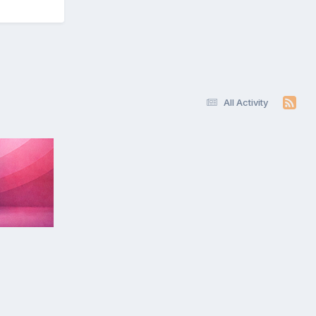
All Activity