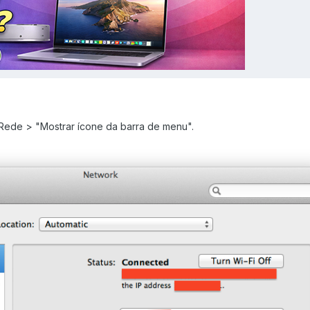
Rede > "Mostrar ícone da barra de menu".