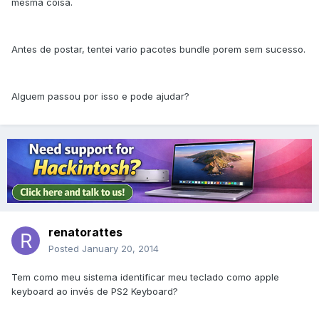
mesma coisa.
Antes de postar, tentei vario pacotes bundle porem sem sucesso.
Alguem passou por isso e pode ajudar?
renatorattes
Posted
January 20, 2014
Tem como meu sistema identificar meu teclado como apple
keyboard ao invés de PS2 Keyboard?