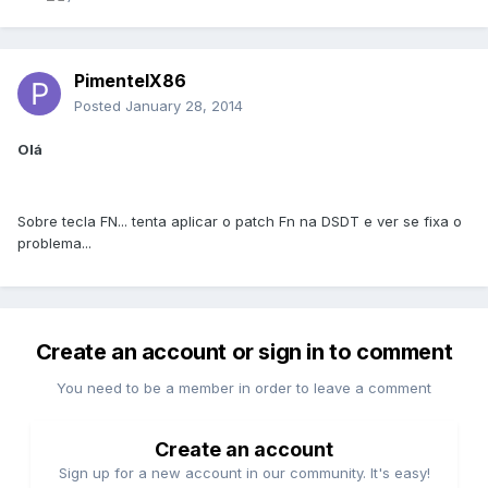
PimentelX86
Posted
January 28, 2014
Olá
Sobre tecla FN... tenta aplicar o patch Fn na DSDT e ver se fixa o
problema...
Create an account or sign in to comment
You need to be a member in order to leave a comment
Create an account
Sign up for a new account in our community. It's easy!