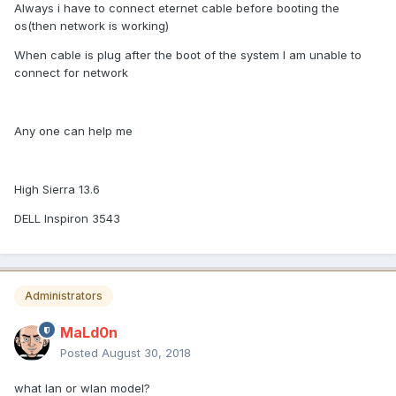
Always i have to connect eternet cable before booting the
os(then network is working)
When cable is plug after the boot of the system I am unable to
connect for network
Any one can help me
High Sierra 13.6
DELL Inspiron 3543
Administrators
MaLd0n
Posted
August 30, 2018
what lan or wlan model?