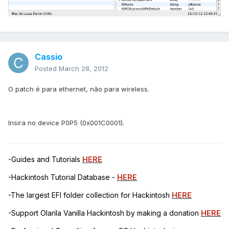
Cassio
Posted
March 28, 2012
O patch é para ethernet, não para wireless.
Insira no device P0P5 (0x001C0001).
-Guides and Tutorials
HERE
-Hackintosh Tutorial Database -
HERE
-The largest EFI folder collection for Hackintosh
HERE
-Support Olarila Vanilla Hackintosh by making a donation
HERE