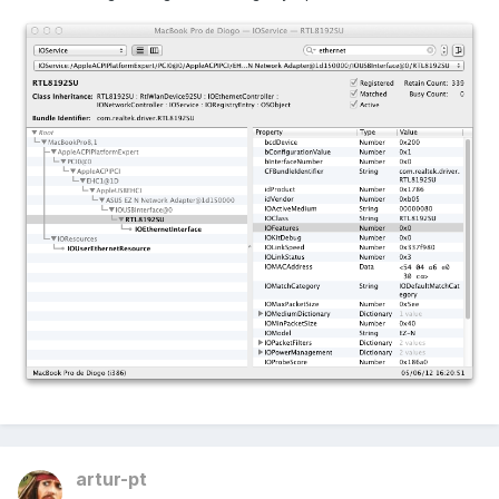
artur-pt