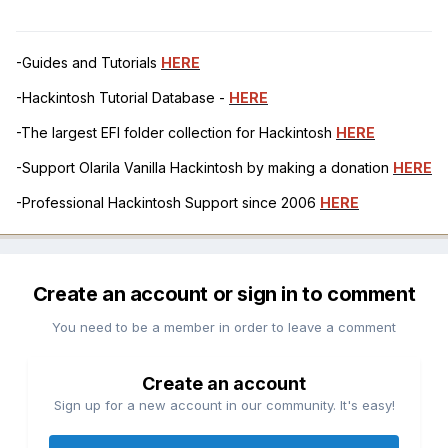
-Guides and Tutorials
HERE
-Hackintosh Tutorial Database -
HERE
-The largest EFI folder collection for Hackintosh
HERE
-Support Olarila Vanilla Hackintosh by making a donation
HERE
-Professional Hackintosh Support since 2006
HERE
Create an account or sign in to comment
You need to be a member in order to leave a comment
Create an account
Sign up for a new account in our community. It's easy!