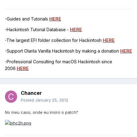
-Guides and Tutorials
HERE
-Hackintosh Tutorial Database -
HERE
-The largest EFI folder collection for Hackintosh
HERE
-Support Olarila Vanilla Hackintosh by making a donation
HERE
-Professional Consulting for macOS Hackintosh since
2006
HERE
Chancer
Posted
January 25, 2012
No meu caso, onde eu insiro o patch?