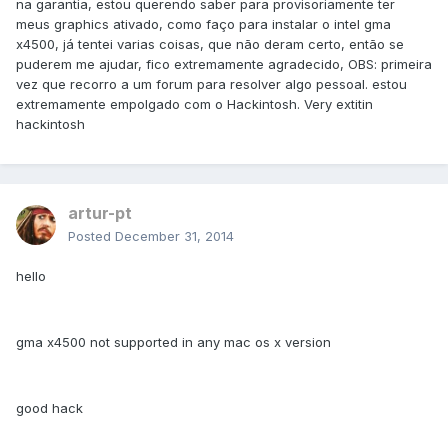
na garantia, estou querendo saber para provisoriamente ter
meus graphics ativado, como faço para instalar o intel gma
x4500, já tentei varias coisas, que não deram certo, então se
puderem me ajudar, fico extremamente agradecido, OBS: primeira
vez que recorro a um forum para resolver algo pessoal. estou
extremamente empolgado com o Hackintosh. Very extitin
hackintosh
artur-pt
Posted
December 31, 2014
hello
gma x4500 not supported in any mac os x version
good hack