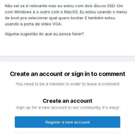
Não sei se é relevante mas eu estou com dois discos SSD: Um
com Windows e o outro com o MacOS. Eu estou usando o menu
de boot pra selecionar qual quero bootar. E também estou
usando a porta de vídeo VGA.
Alguma sugestão do que eu possa fazer?
Create an account or sign in to comment
You need to be a member in order to leave a comment
Create an account
Sign up for a new account in our community. It's easy!
Register a new account