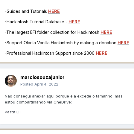
-Guides and Tutorials
HERE
-Hackintosh Tutorial Database -
HERE
-The largest EFI folder collection for Hackintosh
HERE
-Support Olarila Vanilla Hackintosh by making a donation
HERE
-Professional Hackintosh Support since 2006
HERE
marciosouzajunior
Posted
April 4, 2022
Não consegui anexar aqui porque ela excede o tamanho, mas
estou compartilhando via OneDrive:
Pasta EFI