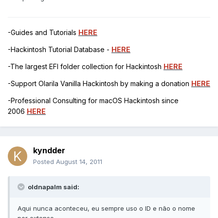
-Guides and Tutorials
HERE
-Hackintosh Tutorial Database -
HERE
-The largest EFI folder collection for Hackintosh
HERE
-Support Olarila Vanilla Hackintosh by making a donation
HERE
-Professional Consulting for macOS Hackintosh since
2006
HERE
kyndder
Posted
August 14, 2011
oldnapalm said:
Aqui nunca aconteceu, eu sempre uso o ID e não o nome