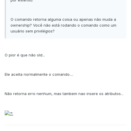
por extenso.
O comando retorna alguma coisa ou apenas não muda a
ownership? Você não está rodando o comando como um
usuário sem privilégios?
O pior é que não old...
Ele aceita normalmente o comando....
Não retorna erro nenhum, mas tambem nao insere os atributos...