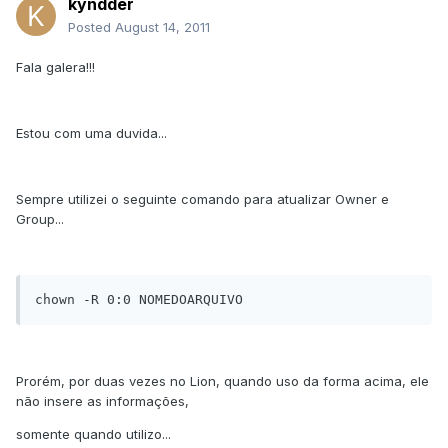
kyndder
Posted
August 14, 2011
Fala galera!!!
Estou com uma duvida...
Sempre utilizei o seguinte comando para atualizar Owner e
Group...
chown -R 0:0 NOMEDOARQUIVO
Prorém, por duas vezes no Lion, quando uso da forma acima, ele
não insere as informações,
somente quando utilizo...