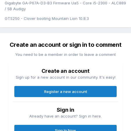
Gigabyte GA-P67A-D3-B3 Firmware Ua5 - Core i5-2300 - ALC889
/ SB Audigy
GTS250 - Clover booting Mountain Lion 10.8.3
Create an account or sign in to comment
You need to be a member in order to leave a comment
Create an account
Sign up for a new account in our community. It's easy!
Register a new account
Sign in
Already have an account? Sign in here.
Sign In Now