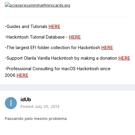
-Guides and Tutorials
HERE
-Hackintosh Tutorial Database -
HERE
-The largest EFI folder collection for Hackintosh
HERE
-Support Olarila Vanilla Hackintosh by making a donation
HERE
-Professional Consulting for macOS Hackintosh since
2006
HERE
idUb
Posted
July 25, 2013
Passando pelo mesmo problema.