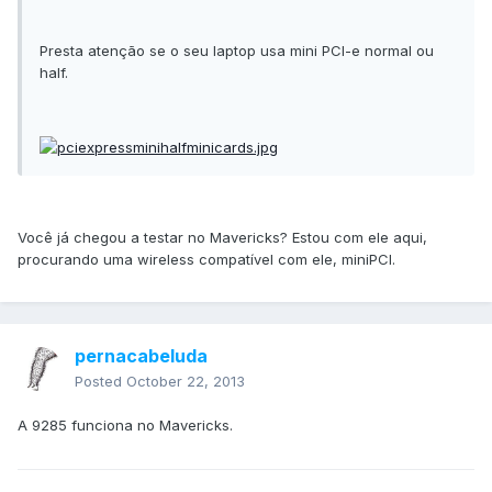
Presta atenção se o seu laptop usa mini PCI-e normal ou
half.
Você já chegou a testar no Mavericks? Estou com ele aqui,
procurando uma wireless compatível com ele, miniPCI.
pernacabeluda
Posted
October 22, 2013
A 9285 funciona no Mavericks.