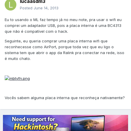
lucaasdm3
Posted
June 14, 2013
Eu to usando o ML faz tempo já no meu note, pra usar o wifi eu
comprei um adaptador USB, pois a placa interna é uma BC4313
que não é compatível com o hack.
Seguinte, eu queria comprar uma placa interna wifi que
reconhecesse como AirPort, porque toda vez que eu ligo o
sistema tem que abrir o app da Ralink pra conectar na rede, isso
é muito chato.
Vocês sabem alguma placa interna que reconheça nativamente?