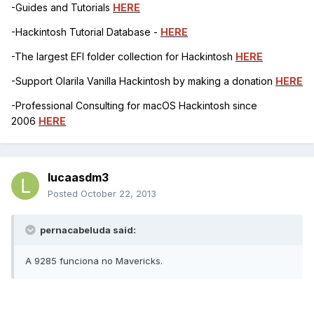
-Guides and Tutorials
HERE
-Hackintosh Tutorial Database -
HERE
-The largest EFI folder collection for Hackintosh
HERE
-Support Olarila Vanilla Hackintosh by making a donation
HERE
-Professional Consulting for macOS Hackintosh since
2006
HERE
lucaasdm3
Posted
October 22, 2013
pernacabeluda said:
A 9285 funciona no Mavericks.