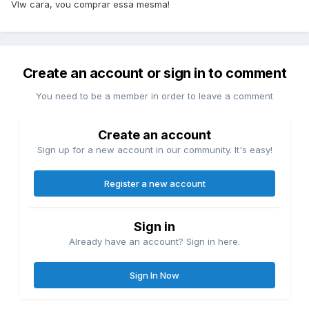
Vlw cara, vou comprar essa mesma!
Create an account or sign in to comment
You need to be a member in order to leave a comment
Create an account
Sign up for a new account in our community. It's easy!
Register a new account
Sign in
Already have an account? Sign in here.
Sign In Now