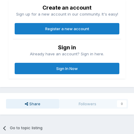
Create an account
Sign up for a new account in our community. It's easy!
Register a new account
Sign in
Already have an account? Sign in here.
Sign In Now
Share
Followers
0
Go to topic listing