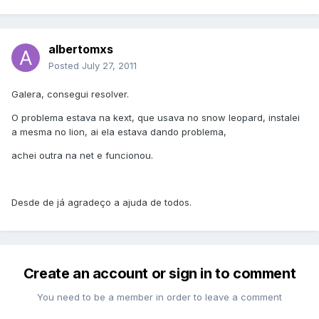
albertomxs
Posted
July 27, 2011
Galera, consegui resolver.
O problema estava na kext, que usava no snow leopard, instalei
a mesma no lion, ai ela estava dando problema,
achei outra na net e funcionou.
Desde de já agradeço a ajuda de todos.
Create an account or sign in to comment
You need to be a member in order to leave a comment