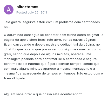
albertomxs
Posted
July 26, 2011
Fala galera, seguinte estou com um problema com certificados
SSL.
O adium não consegue se conectar com minha conta do gmail, a
página da apple store brasil não abre, varias outras páginas
ficam carregando e depois mostra o código html da página, no
ichat foi que notei o que possa ser, consigo me conectar com o
gtalk, sendo que depois de alguns minutos, aparece uma
mensagem pedindo para confirmar se o certificado é seguro,
confirmo isso e informe que é para confiar sempre, sendo que
com mais alguns minutos aparece a mesma mensagem, e a
mesma fica aparecendo de tempos em tempos. Não estou com o
firewall ligado.
Alguém sabe dizer o que possa está acontecendo?