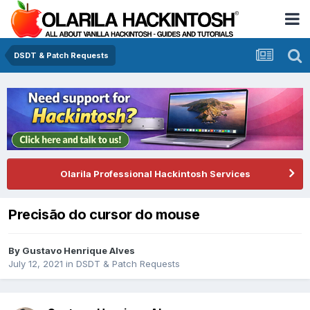
DSDT & Patch Requests
Olarila Professional Hackintosh Services
Precisão do cursor do mouse
By
Gustavo Henrique Alves
July 12, 2021
in
DSDT & Patch Requests