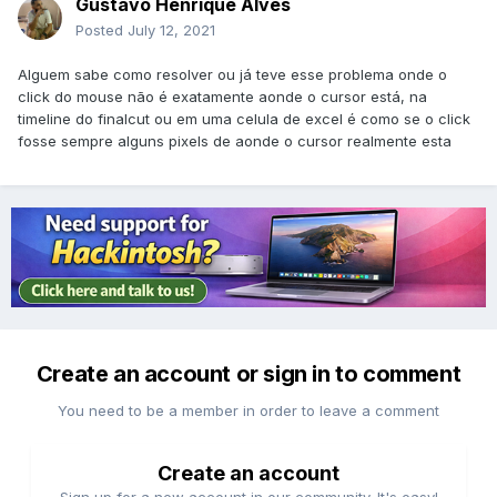
Gustavo Henrique Alves
Posted
July 12, 2021
Alguem sabe como resolver ou já teve esse problema onde o
click do mouse não é exatamente aonde o cursor está, na
timeline do finalcut ou em uma celula de excel é como se o click
fosse sempre alguns pixels de aonde o cursor realmente esta
Create an account or sign in to comment
You need to be a member in order to leave a comment
Create an account