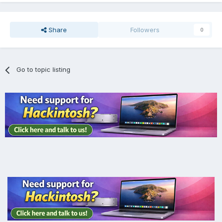
Share
Followers
0
Go to topic listing