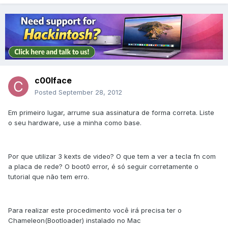
c00lface
Posted
September 28, 2012
Em primeiro lugar, arrume sua assinatura de forma correta. Liste
o seu hardware, use a minha como base.
Por que utilizar 3 kexts de video? O que tem a ver a tecla fn com
a placa de rede? O boot0 error, é só seguir corretamente o
tutorial que não tem erro.
Para realizar este procedimento você irá precisa ter o
Chameleon(Bootloader) instalado no Mac