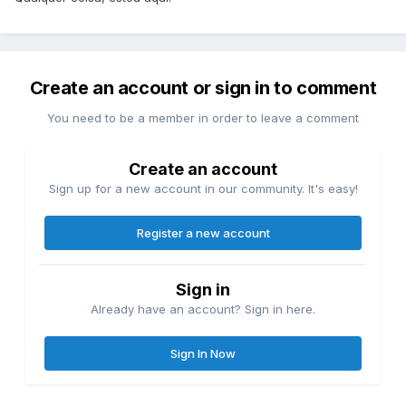
Create an account or sign in to comment
You need to be a member in order to leave a comment
Create an account
Sign up for a new account in our community. It's easy!
Register a new account
Sign in
Already have an account? Sign in here.
Sign In Now