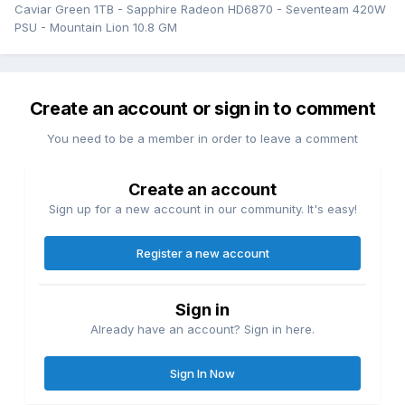
Caviar Green 1TB - Sapphire Radeon HD6870 - Seventeam 420W
PSU - Mountain Lion 10.8 GM
Create an account or sign in to comment
You need to be a member in order to leave a comment
Create an account
Sign up for a new account in our community. It's easy!
Register a new account
Sign in
Already have an account? Sign in here.
Sign In Now