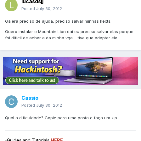
lucasdsjj
Posted
July 30, 2012
Galera preciso de ajuda, preciso salvar minhas kexts.
Quero instalar o Mountain Lion dai eu preciso salvar elas porque
foi dificil de achar a da minha vga.... tive que adaptar ela.
Cassio
Posted
July 30, 2012
Qual a dificuldade? Copie para uma pasta e faça um zip.
-Guides and Tutorials
HERE