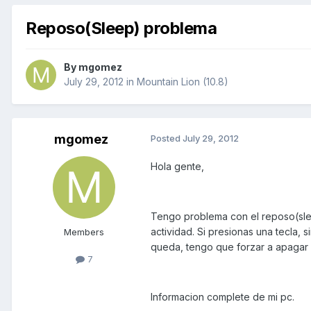
Reposo(Sleep) problema
By
mgomez
July 29, 2012
in
Mountain Lion (10.8)
mgomez
Posted
July 29, 2012
Hola gente,
Tengo problema con el reposo(sle
actividad. Si presionas una tecla,
Members
queda, tengo que forzar a apagar
7
Informacion complete de mi pc.