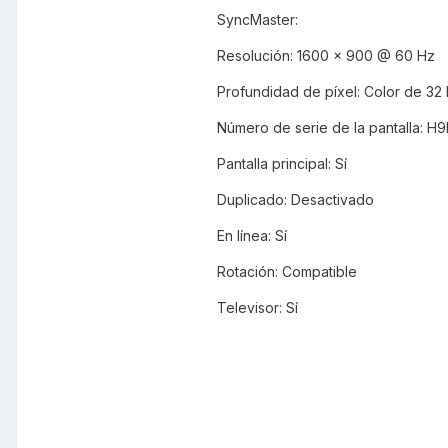
SyncMaster:
Resolución: 1600 x 900 @ 60 Hz
Profundidad de píxel: Color de 32
Número de serie de la pantalla: H
Pantalla principal: Sí
Duplicado: Desactivado
En línea: Sí
Rotación: Compatible
Televisor: Sí