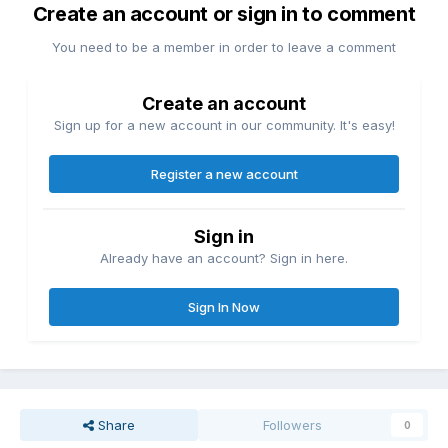
Create an account or sign in to comment
You need to be a member in order to leave a comment
Create an account
Sign up for a new account in our community. It's easy!
Register a new account
Sign in
Already have an account? Sign in here.
Sign In Now
Share
Followers
0