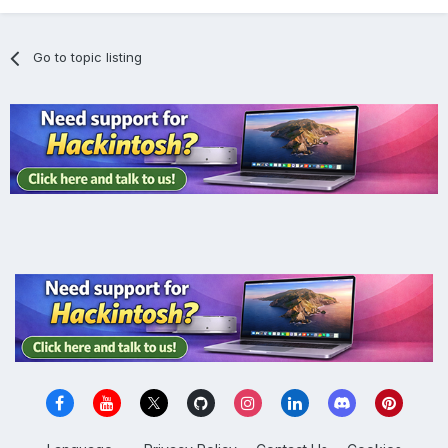
Go to topic listing