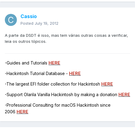
Cassio
Posted
July 19, 2012
A parte da DSDT é isso, mas tem várias outras coisas a verificar,
leia os outros tópicos.
-Guides and Tutorials
HERE
-Hackintosh Tutorial Database -
HERE
-The largest EFI folder collection for Hackintosh
HERE
-Support Olarila Vanilla Hackintosh by making a donation
HERE
-Professional Consulting for macOS Hackintosh since
2006
HERE