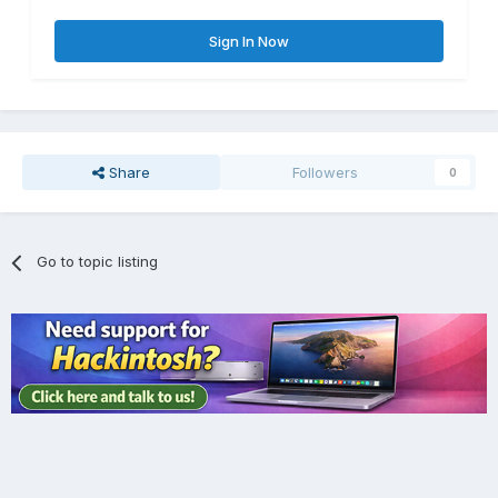
Sign In Now
Share
Followers
0
Go to topic listing