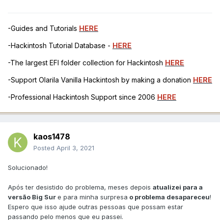
-Guides and Tutorials
HERE
-Hackintosh Tutorial Database -
HERE
-The largest EFI folder collection for Hackintosh
HERE
-Support Olarila Vanilla Hackintosh by making a donation
HERE
-Professional Hackintosh Support since 2006
HERE
kaos1478
Posted
April 3, 2021
Solucionado!
Após ter desistido do problema, meses depois
atualizei para a
versão Big Sur
e para minha surpresa
o problema desapareceu
!
Espero que isso ajude outras pessoas que possam estar
passando pelo menos que eu passei.