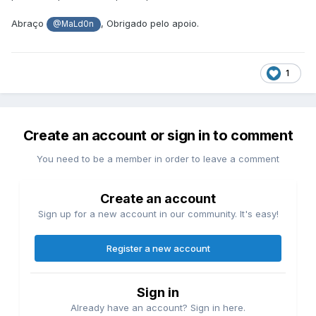
Abraço
, Obrigado pelo apoio.
@MaLd0n
1
Create an account or sign in to comment
You need to be a member in order to leave a comment
Create an account
Sign up for a new account in our community. It's easy!
Register a new account
Sign in
Already have an account? Sign in here.