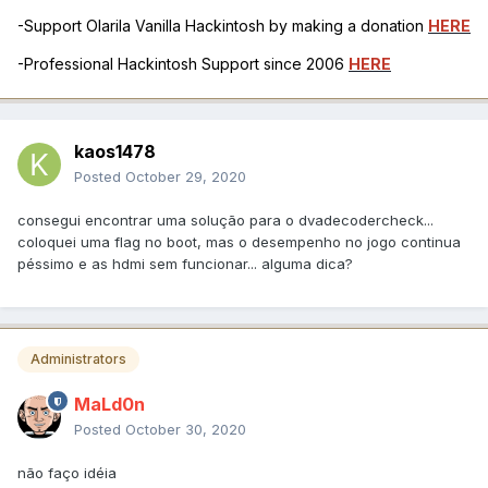
-Support Olarila Vanilla Hackintosh by making a donation
HERE
-Professional Hackintosh Support since 2006
HERE
kaos1478
Posted
October 29, 2020
consegui encontrar uma solução para o dvadecodercheck...
coloquei uma flag no boot, mas o desempenho no jogo continua
péssimo e as hdmi sem funcionar... alguma dica?
Administrators
MaLd0n
Posted
October 30, 2020
não faço idéia