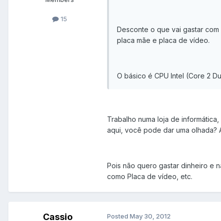
15
Desconte o que vai gastar com m
placa mãe e placa de vídeo.
O básico é CPU Intel (Core 2 Du
Trabalho numa loja de informática
aqui, você pode dar uma olhada? 
Pois não quero gastar dinheiro e 
como Placa de vídeo, etc.
Cassio
Posted
May 30, 2012