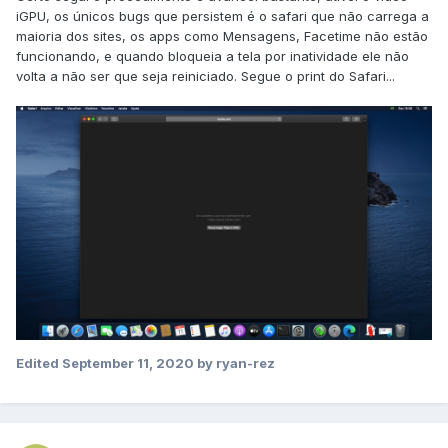
iGPU, os únicos bugs que persistem é o safari que não carrega a
maioria dos sites, os apps como Mensagens, Facetime não estão
funcionando, e quando bloqueia a tela por inatividade ele não
volta a não ser que seja reiniciado. Segue o print do Safari...
Edited
September 11, 2020
by ryan-rez