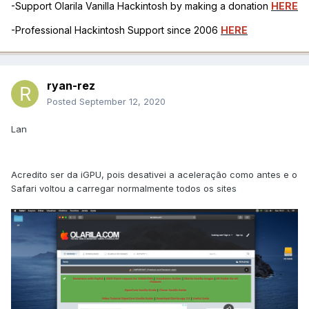
-Support Olarila Vanilla Hackintosh by making a donation
HERE
-Professional Hackintosh Support since 2006
HERE
ryan-rez
Posted
September 12, 2020
Lan
Acredito ser da iGPU, pois desativei a aceleração como antes e o
Safari voltou a carregar normalmente todos os sites